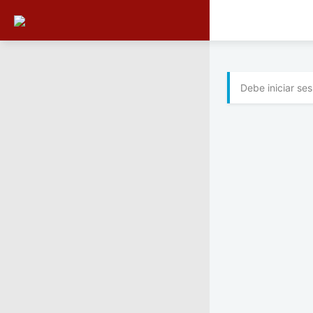
Debe iniciar se