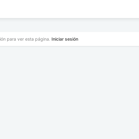
sión para ver esta página.
Iniciar sesión