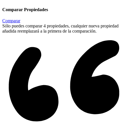
Comparar Propiedades
Comparar
Sólo puedes comparar 4 propiedades, cualquier nueva propiedad
añadida reemplazará a la primera de la comparación.