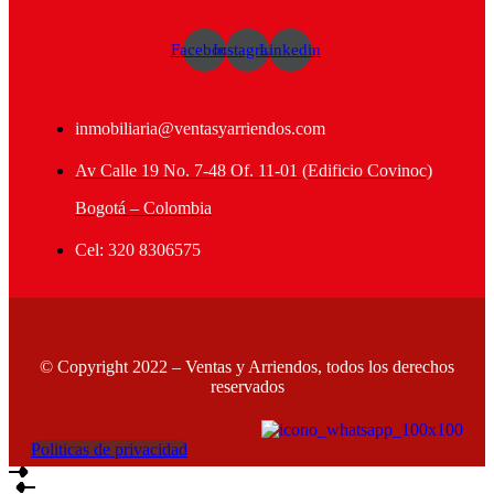
Facebook
Instagram
Linkedin
inmobiliaria@ventasyarriendos.com
Av Calle 19 No. 7-48 Of. 11-01 (Edificio Covinoc)
Bogotá – Colombia
Cel: 320 8306575
© Copyright 2022 – Ventas y Arriendos, todos los derechos
reservados
Politicas de privacidad