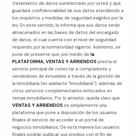
tratamiento de datos suministrado por usted y que
guardará confidencialidad de sus datos atendiendo a
los requisitos y medidas de seguridad exigidos por la
ley. En este sentido, le informa que sus datos serán
almacenados en las bases de datos del encargado
de datos, el cual cuenta con el nivel de seguridad
requerido por la normatividad vigente. Asimismo, se
pone de presente que, por medio de
la
PLATAFORMA, VENTAS Y ARRIENDOS
presta el
servicio principal de conectar a compradores y
vendedores de inmuebles a través de la gestión de
la inmobiliaria (en adelante “Inmobiliaria”), además de
otros servicios complementarios enfocados en
temas inmobiliarios. Por lo anterior, queda claro que
VENTAS Y ARRIENDOS
es simplemente una
plataforma que pone a disposición de los usuarios
finales el servicio de acceder a un portal de
negocios inmobiliarios. De esta manera los usuarios
finales podrán publicar sus predios con el fin de