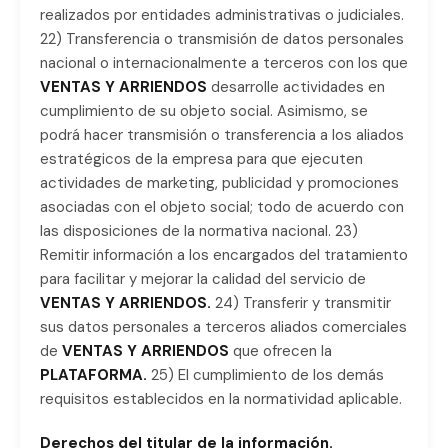
realizados por entidades administrativas o judiciales.
22) Transferencia o transmisión de datos personales
nacional o internacionalmente a terceros con los que
VENTAS Y ARRIENDOS
desarrolle actividades en
cumplimiento de su objeto social. Asimismo, se
podrá hacer transmisión o transferencia a los aliados
estratégicos de la empresa para que ejecuten
actividades de marketing, publicidad y promociones
asociadas con el objeto social; todo de acuerdo con
las disposiciones de la normativa nacional. 23)
Remitir información a los encargados del tratamiento
para facilitar y mejorar la calidad del servicio de
VENTAS Y ARRIENDOS.
24) Transferir y transmitir
sus datos personales a terceros aliados comerciales
de
VENTAS Y ARRIENDOS
que ofrecen la
PLATAFORMA.
25) El cumplimiento de los demás
requisitos establecidos en la normatividad aplicable.
Derechos del titular de la información.