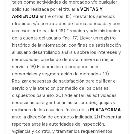
tales como actividades de mercadeo y/o cualquier
solicitud realizada por el titular a
VENTAS Y
ARRIENDOS
entre otros. 15) Prestar los servicios
ofrecidos y/o contratados de forma adecuada y con
una excelente calidad. 16) Creación y administración
de la cuenta del usuario final. 17) Llevar un registro
histórico de la información, con fines de satisfacción
al usuario desarrollando análisis sobre los intereses y
necesidades; brindando de esta manera un mejor
servicio. 18) Elaboración de prospecciones
comerciales y segmentación de mercados. 19)
Realizar encuestas de satisfacción para calificar el
servicio y la atención por medio de los canales
dispuestos para ello. 20) Adelantar las actividades
necesarias para gestionar las solicitudes, quejas y
reclamos de los usuarios finales de la
PLATAFORMA
ante la dirección de contacto indicada. 21) Presentar
reportes ante las autoridades de inspección,
vigilancia y control, y tramitar los requerimientos