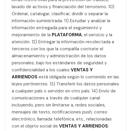
lavado de activos y financiación del terrorismo. 10)
Ordenar, catalogar, clasificar, dividir o separar la
información suministrada. 11) Estudiar y analizar la
información entregada para el seguimiento y
mejoramiento de la
PLATAFORMA
, el servicio y la
atención. 12) Entregar la información recolectada a
terceros con los que la compañía contrate el
almacenamiento y administración de los datos
personales, bajo los estándares de seguridad y
confidencialidad a los cuales
VENTAS Y
ARRIENDOS
está obligada según lo contenido en las
leyes pertinentes. 13) Transferir los datos personales
a cualquier país o servidor en otro país. 14) Envío de
comunicaciones a través de cualquier canal
incluyendo, pero sin limitarse a, redes sociales,
mensajes de texto, notificaciones push, correo
electrónico, llamada telefónica, etc., relacionadas
con el objeto social de
VENTAS Y ARRIENDOS
;