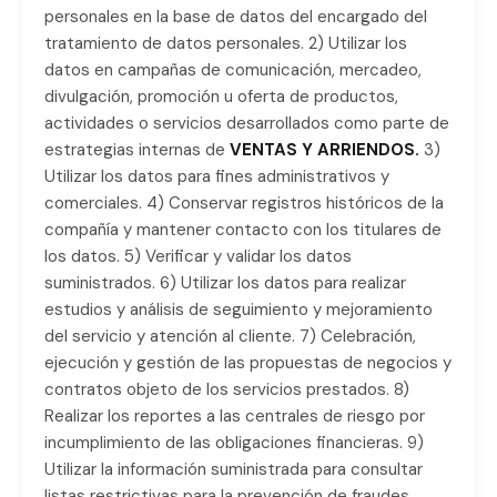
personales en la base de datos del encargado del
tratamiento de datos personales. 2) Utilizar los
datos en campañas de comunicación, mercadeo,
divulgación, promoción u oferta de productos,
actividades o servicios desarrollados como parte de
estrategias internas de
VENTAS Y ARRIENDOS.
3)
Utilizar los datos para fines administrativos y
comerciales. 4) Conservar registros históricos de la
compañía y mantener contacto con los titulares de
los datos. 5) Verificar y validar los datos
suministrados. 6) Utilizar los datos para realizar
estudios y análisis de seguimiento y mejoramiento
del servicio y atención al cliente. 7) Celebración,
ejecución y gestión de las propuestas de negocios y
contratos objeto de los servicios prestados. 8)
Realizar los reportes a las centrales de riesgo por
incumplimiento de las obligaciones financieras. 9)
Utilizar la información suministrada para consultar
listas restrictivas para la prevención de fraudes,