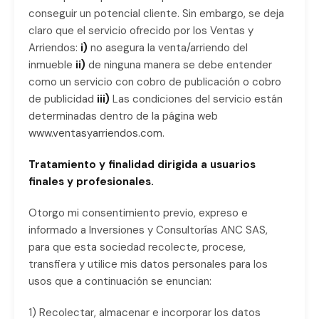
conseguir un potencial cliente. Sin embargo, se deja
claro que el servicio ofrecido por los Ventas y
Arriendos:
i)
no asegura la venta/arriendo del
inmueble
ii)
de ninguna manera se debe entender
como un servicio con cobro de publicación o cobro
de publicidad
iii)
Las condiciones del servicio están
determinadas dentro de la página web
www.ventasyarriendos.com
.
Tratamiento y finalidad dirigida a usuarios
finales y profesionales.
Otorgo mi consentimiento previo, expreso e
informado a Inversiones y Consultorías ANC SAS,
para que esta sociedad recolecte, procese,
transfiera y utilice mis datos personales para los
usos que a continuación se enuncian:
1) Recolectar, almacenar e incorporar los datos